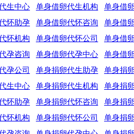
代生中心
单身借卵代生机构
单身借
代怀助孕
单身借卵代怀咨询
单身借
代怀机构
单身借卵代怀公司
单身借
代孕咨询
单身借卵代孕中心
单身借
代孕公司
单身捐卵代生助孕
单身捐
代生中心
单身捐卵代生机构
单身捐
代怀助孕
单身捐卵代怀咨询
单身捐
代怀机构
单身捐卵代怀公司
单身捐
代孕咨询
单身捐卵代孕中心
单身捐