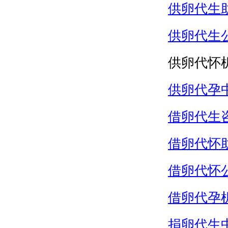
供卵代生
供卵代生
供卵代怀
供卵代孕
借卵代生
借卵代怀
借卵代怀
借卵代孕
捐卵代生