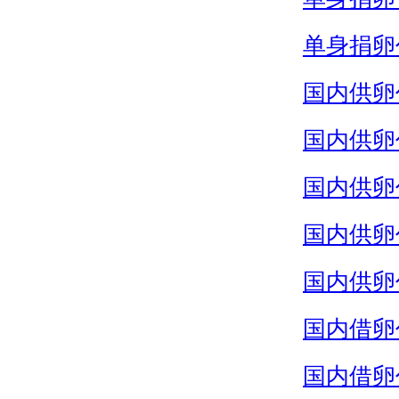
单身捐卵
国内供卵
国内供卵
国内供卵
国内供卵
国内供卵
国内借卵
国内借卵