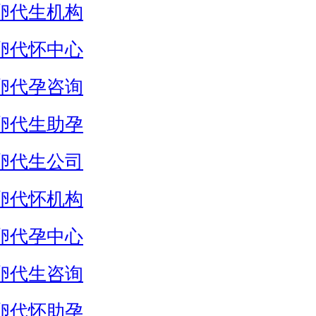
卵代生机构
卵代怀中心
卵代孕咨询
卵代生助孕
卵代生公司
卵代怀机构
卵代孕中心
卵代生咨询
卵代怀助孕