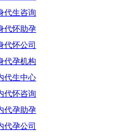
身代生咨询
身代怀助孕
身代怀公司
身代孕机构
内代生中心
内代怀咨询
内代孕助孕
内代孕公司