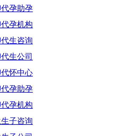
卵代孕助孕
卵代孕机构
卵代生咨询
卵代生公司
卵代怀中心
卵代孕助孕
卵代孕机构
生生子咨询