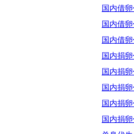
国内借卵
国内借卵
国内借卵
国内捐卵
国内捐卵
国内捐卵
国内捐卵
国内捐卵