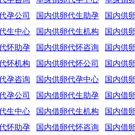
代孕公司
国内供卵代生助孕
国内供
代生中心
国内供卵代生机构
国内供
代怀助孕
国内供卵代怀咨询
国内供
代怀机构
国内供卵代怀公司
国内供
代孕咨询
国内供卵代孕中心
国内供
代孕公司
国内借卵代生助孕
国内借
代生中心
国内借卵代生机构
国内借
代怀助孕
国内借卵代怀咨询
国内借