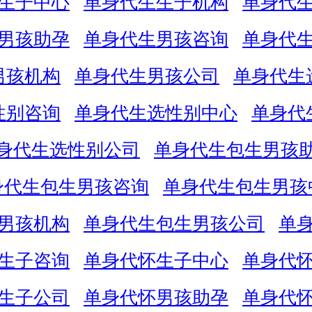
生子中心
单身代生生子机构
单身代
男孩助孕
单身代生男孩咨询
单身代
男孩机构
单身代生男孩公司
单身代生
性别咨询
单身代生选性别中心
单身代
身代生选性别公司
单身代生包生男孩
身代生包生男孩咨询
单身代生包生男孩
男孩机构
单身代生包生男孩公司
单
生子咨询
单身代怀生子中心
单身代
生子公司
单身代怀男孩助孕
单身代