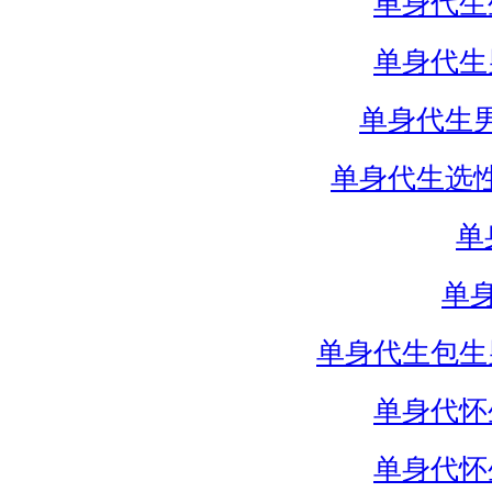
单身代生
单身代生
单身代生
单身代生选
单
单
单身代生包生
单身代怀
单身代怀