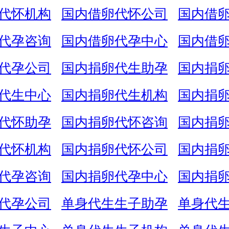
代怀机构
国内借卵代怀公司
国内借
代孕咨询
国内借卵代孕中心
国内借
代孕公司
国内捐卵代生助孕
国内捐
代生中心
国内捐卵代生机构
国内捐
代怀助孕
国内捐卵代怀咨询
国内捐
代怀机构
国内捐卵代怀公司
国内捐
代孕咨询
国内捐卵代孕中心
国内捐
代孕公司
单身代生生子助孕
单身代