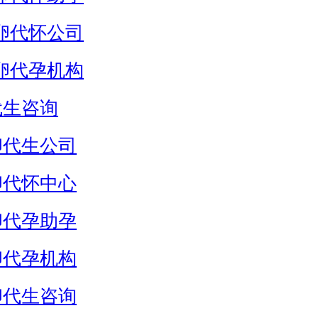
卵代怀公司
卵代孕机构
代生咨询
卵代生公司
卵代怀中心
卵代孕助孕
卵代孕机构
卵代生咨询