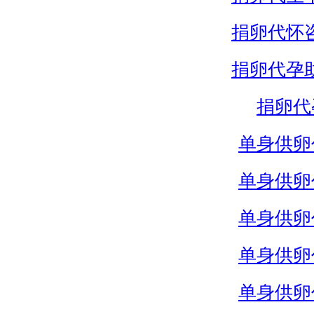
捐卵代怀
捐卵代孕
捐卵代
单身供卵
单身供卵
单身供卵
单身供卵
单身供卵