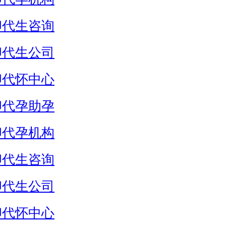
卵代生咨询
卵代生公司
卵代怀中心
卵代孕助孕
卵代孕机构
卵代生咨询
卵代生公司
卵代怀中心