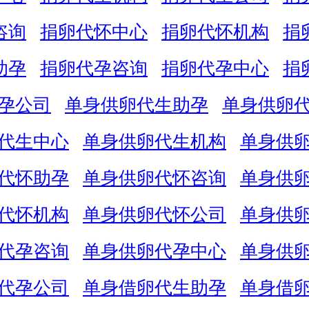
咨询
捐卵代怀中心
捐卵代怀机构
捐
助孕
捐卵代孕咨询
捐卵代孕中心
捐
孕公司
单身供卵代生助孕
单身供卵
代生中心
单身供卵代生机构
单身供
代怀助孕
单身供卵代怀咨询
单身供
代怀机构
单身供卵代怀公司
单身供
代孕咨询
单身供卵代孕中心
单身供
代孕公司
单身借卵代生助孕
单身借