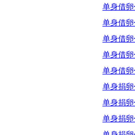
单身借卵
单身借卵
单身借卵
单身借卵
单身借卵
单身捐卵
单身捐卵
单身捐卵
单身捐卵