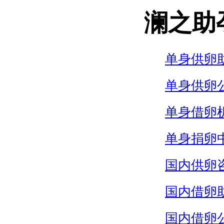
澜之助
单身供卵
单身供卵
单身借卵
单身捐卵
国内供卵
国内借卵
国内借卵