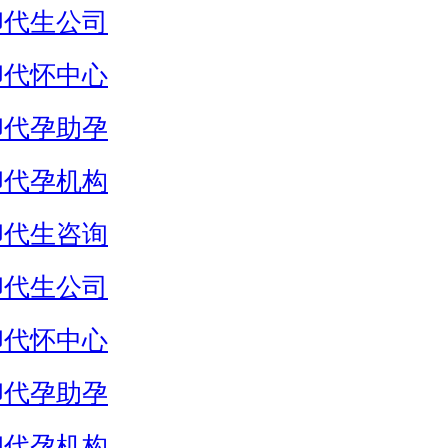
卵代生公司
卵代怀中心
卵代孕助孕
卵代孕机构
卵代生咨询
卵代生公司
卵代怀中心
卵代孕助孕
卵代孕机构