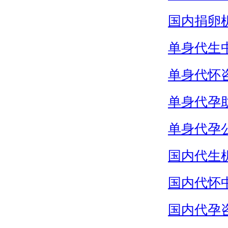
国内捐卵
单身代生
单身代怀
单身代孕
单身代孕
国内代生
国内代怀
国内代孕